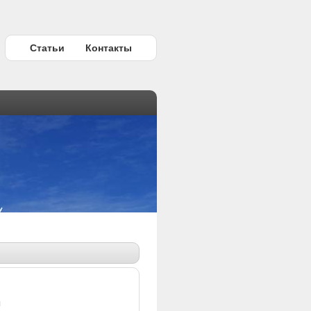
Статьи
Контакты
ы