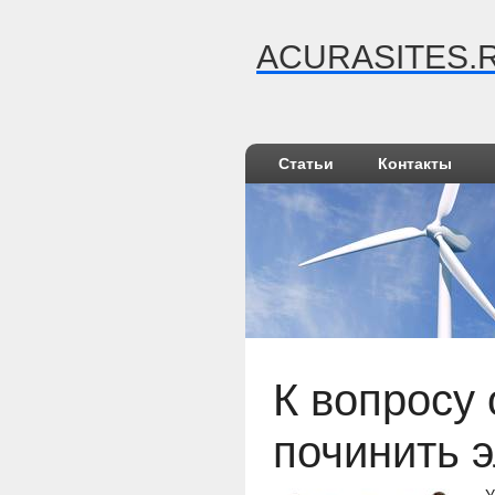
ACURASITES.
Статьи
Контакты
К вопросу 
починить 