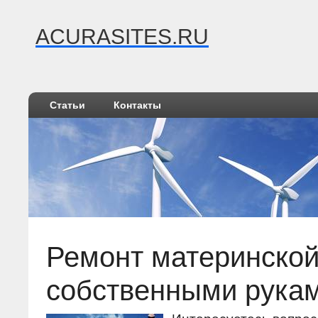
ACURASITES.RU
Статьи
Контакты
Ремонт материнской
собственными рука