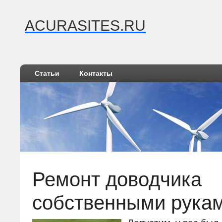
ACURASITES.RU
Статьи
Контакты
Ремонт доводчика
собственными рука