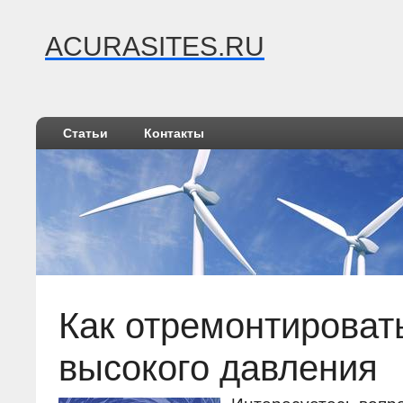
ACURASITES.RU
Статьи
Контакты
Как отремонтироват
высокого давления