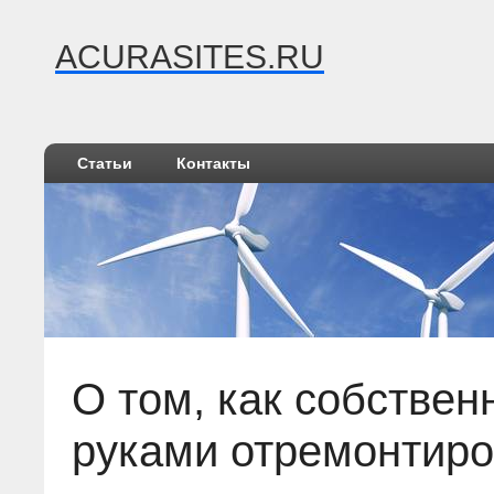
ACURASITES.RU
Статьи
Контакты
О том, как собстве
руками отремонтиро