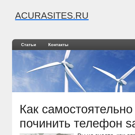
ACURASITES.RU
Статьи
Контакты
Как самостоятельно
починить телефон 