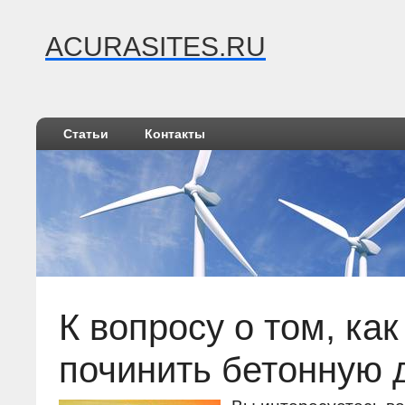
ACURASITES.RU
Статьи
Контакты
К вопросу о том, как
починить бетонную 